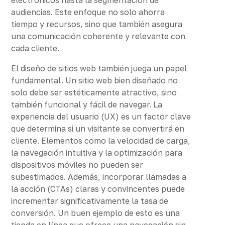
audiencias. Este enfoque no solo ahorra
tiempo y recursos, sino que también asegura
una comunicación coherente y relevante con
cada cliente.
El diseño de sitios web también juega un papel
fundamental. Un sitio web bien diseñado no
solo debe ser estéticamente atractivo, sino
también funcional y fácil de navegar. La
experiencia del usuario (UX) es un factor clave
que determina si un visitante se convertirá en
cliente. Elementos como la velocidad de carga,
la navegación intuitiva y la optimización para
dispositivos móviles no pueden ser
subestimados. Además, incorporar llamadas a
la acción (CTAs) claras y convincentes puede
incrementar significativamente la tasa de
conversión. Un buen ejemplo de esto es una
tienda en línea que ofrece una navegación sin