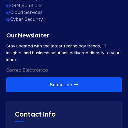
CRM Solutions

Cloud Services

Cyber Security

Our Newslatter
Stay updated with the latest technology trends, IT
insights, and business solutions delivered directly to your
inbox.
Subscribe
Contact Info