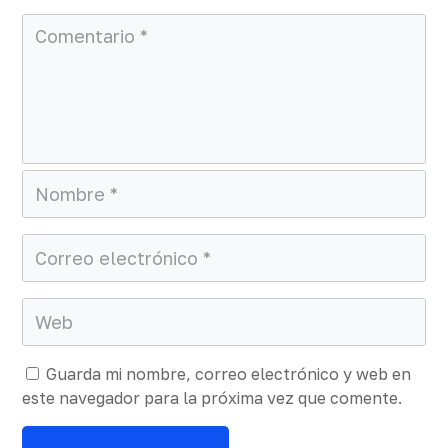
Guarda mi nombre, correo electrónico y web en
este navegador para la próxima vez que comente.