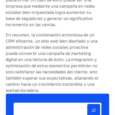
empresa que mediante una campaña en redes
sociales bien orquestada logra aumentar su
base de seguidores y generar un significativo
incremento en las ventas.
En resumen, la combinación armoniosa de un
CRM eficiente, un sitio web bien diseñado y una
administración de redes sociales proactiva
puede convertir una campaña de marketing
digital en una historia de éxito. La integración y
optimización de estos elementos permitirán no
solo satisfacer las necesidades del cliente, sino
también superar sus expectativas, allanando el
camino hacia un crecimiento sostenible y una
lealtad duradera.