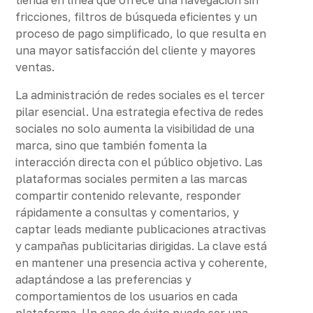
fricciones, filtros de búsqueda eficientes y un
proceso de pago simplificado, lo que resulta en
una mayor satisfacción del cliente y mayores
ventas.
La administración de redes sociales es el tercer
pilar esencial. Una estrategia efectiva de redes
sociales no solo aumenta la visibilidad de una
marca, sino que también fomenta la
interacción directa con el público objetivo. Las
plataformas sociales permiten a las marcas
compartir contenido relevante, responder
rápidamente a consultas y comentarios, y
captar leads mediante publicaciones atractivas
y campañas publicitarias dirigidas. La clave está
en mantener una presencia activa y coherente,
adaptándose a las preferencias y
comportamientos de los usuarios en cada
plataforma. Un caso de éxito puede ser una