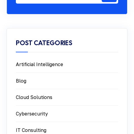
POST CATEGORIES
Artificial Intelligence
Blog
Cloud Solutions
Cybersecurity
IT Consulting