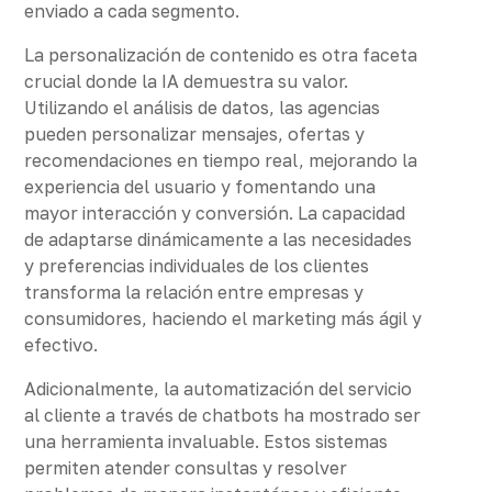
enviado a cada segmento.
La personalización de contenido es otra faceta
crucial donde la IA demuestra su valor.
Utilizando el análisis de datos, las agencias
pueden personalizar mensajes, ofertas y
recomendaciones en tiempo real, mejorando la
experiencia del usuario y fomentando una
mayor interacción y conversión. La capacidad
de adaptarse dinámicamente a las necesidades
y preferencias individuales de los clientes
transforma la relación entre empresas y
consumidores, haciendo el marketing más ágil y
efectivo.
Adicionalmente, la automatización del servicio
al cliente a través de chatbots ha mostrado ser
una herramienta invaluable. Estos sistemas
permiten atender consultas y resolver