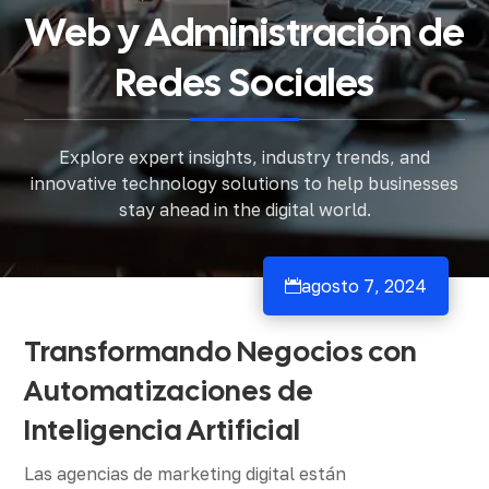
Web y Administración de
Redes Sociales
Explore expert insights, industry trends, and
innovative technology solutions to help businesses
stay ahead in the digital world.
agosto 7, 2024

Transformando Negocios con
Automatizaciones de
Inteligencia Artificial
Las agencias de marketing digital están