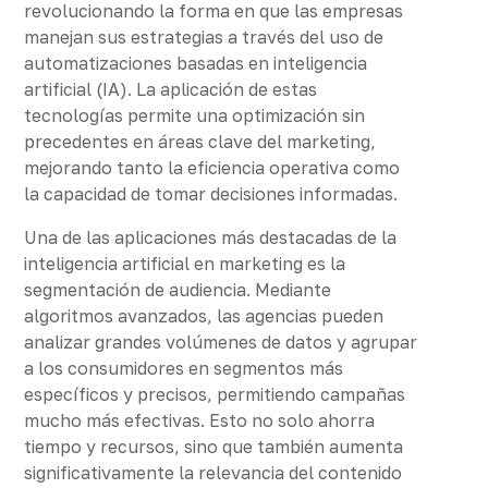
revolucionando la forma en que las empresas
manejan sus estrategias a través del uso de
automatizaciones basadas en inteligencia
artificial (IA). La aplicación de estas
tecnologías permite una optimización sin
precedentes en áreas clave del marketing,
mejorando tanto la eficiencia operativa como
la capacidad de tomar decisiones informadas.
Una de las aplicaciones más destacadas de la
inteligencia artificial en marketing es la
segmentación de audiencia. Mediante
algoritmos avanzados, las agencias pueden
analizar grandes volúmenes de datos y agrupar
a los consumidores en segmentos más
específicos y precisos, permitiendo campañas
mucho más efectivas. Esto no solo ahorra
tiempo y recursos, sino que también aumenta
significativamente la relevancia del contenido