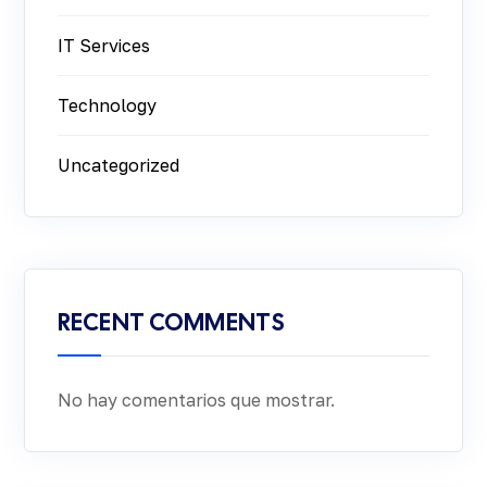
IT Services
Technology
Uncategorized
RECENT COMMENTS
No hay comentarios que mostrar.