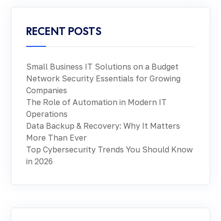
RECENT POSTS
Small Business IT Solutions on a Budget
Network Security Essentials for Growing
Companies
The Role of Automation in Modern IT
Operations
Data Backup & Recovery: Why It Matters
More Than Ever
Top Cybersecurity Trends You Should Know
in 2026