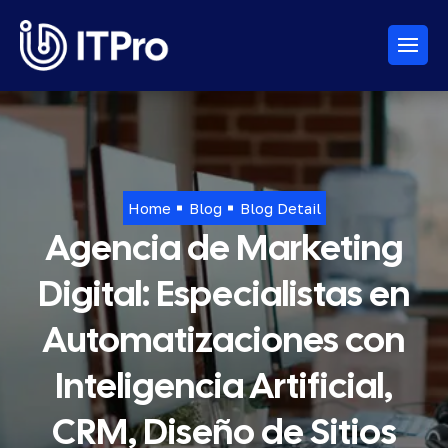
Home
Blog
Blog Detail
Agencia de Marketing
Digital: Especialistas en
Automatizaciones con
Inteligencia Artificial,
CRM, Diseño de Sitios