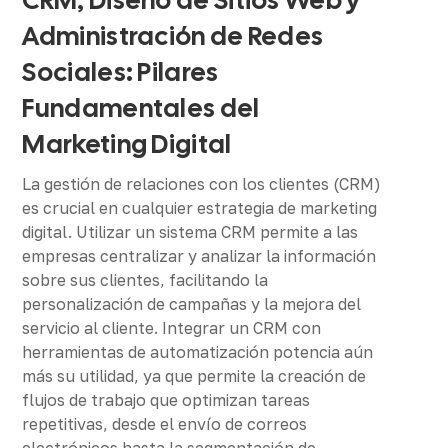
Administración de Redes
Sociales: Pilares
Fundamentales del
Marketing Digital
La gestión de relaciones con los clientes (CRM)
es crucial en cualquier estrategia de marketing
digital. Utilizar un sistema CRM permite a las
empresas centralizar y analizar la información
sobre sus clientes, facilitando la
personalización de campañas y la mejora del
servicio al cliente. Integrar un CRM con
herramientas de automatización potencia aún
más su utilidad, ya que permite la creación de
flujos de trabajo que optimizan tareas
repetitivas, desde el envío de correos
electrónicos hasta la segmentación de