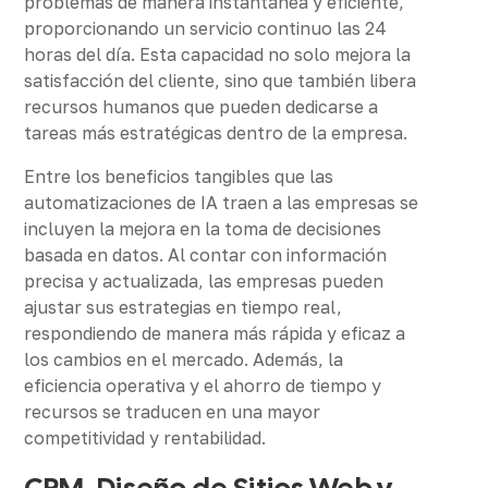
problemas de manera instantánea y eficiente,
proporcionando un servicio continuo las 24
horas del día. Esta capacidad no solo mejora la
satisfacción del cliente, sino que también libera
recursos humanos que pueden dedicarse a
tareas más estratégicas dentro de la empresa.
Entre los beneficios tangibles que las
automatizaciones de IA traen a las empresas se
incluyen la mejora en la toma de decisiones
basada en datos. Al contar con información
precisa y actualizada, las empresas pueden
ajustar sus estrategias en tiempo real,
respondiendo de manera más rápida y eficaz a
los cambios en el mercado. Además, la
eficiencia operativa y el ahorro de tiempo y
recursos se traducen en una mayor
competitividad y rentabilidad.
CRM, Diseño de Sitios Web y