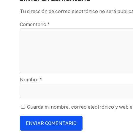
Tu dirección de correo electrónico no será public
Comentario
*
Nombre
*
Guarda mi nombre, correo electrónico y web e
ENVIAR COMENTARIO