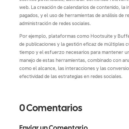
web. La creación de calendarios de contenido, l
pagados, y el uso de herramientas de análisis de r
administración de redes sociales.
Por ejemplo, plataformas como Hootsuite y Buff
de publicaciones y la gestión eficaz de múltiples 
tiempo y el esfuerzo necesarios para mantener u
manejo de estas herramientas, combinado con anál
como el alcance, las interacciones y las conversio
efectividad de las estrategias en redes sociales.
0 Comentarios
Enviar un Comentario