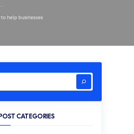
 to help businesses
POST CATEGORIES