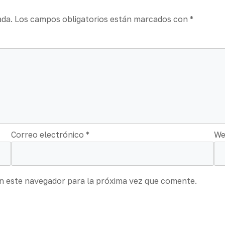
ada.
Los campos obligatorios están marcados con
*
Correo electrónico
*
We
n este navegador para la próxima vez que comente.